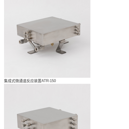
集成式微通道反应装置ATR-150