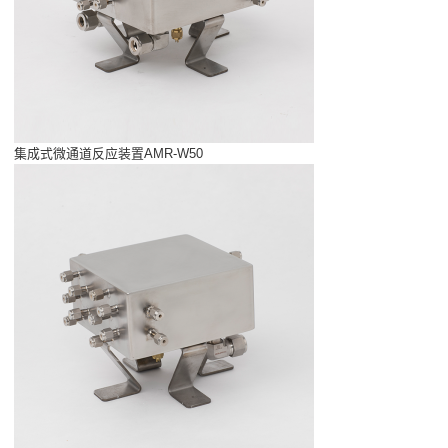
集成式微通道反应装置AMR-W50