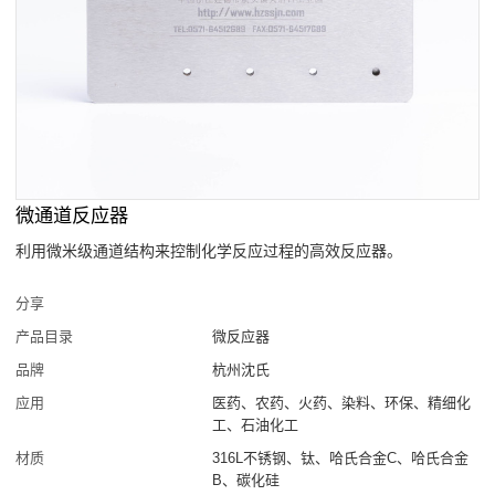
微通道反应器
利用微米级通道结构来控制化学反应过程的高效反应器。
分享
产品目录
微反应器
品牌
杭州沈氏
应用
医药、农药、火药、染料、环保、精细化
工、石油化工
材质
316L不锈钢、钛、哈氏合金C、哈氏合金
B、碳化硅