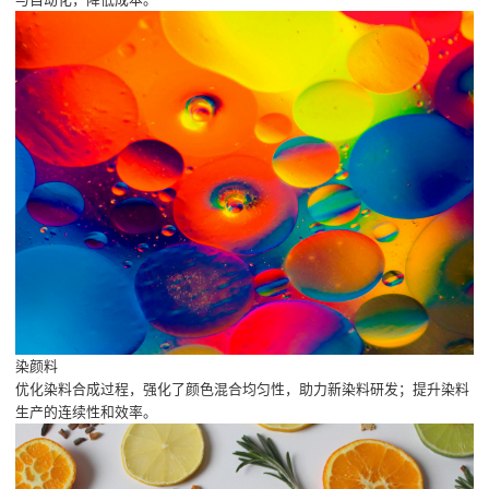
染颜料
优化染料合成过程，强化了颜色混合均匀性，助力新染料研发；提升染料
生产的连续性和效率。