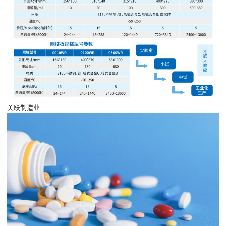
关联制造业