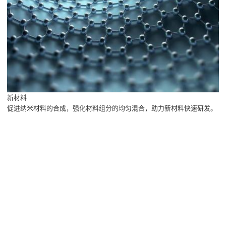
新材料
促进纳米材料的合成，强化材料组分的均匀混合，助力新材料快速研发。