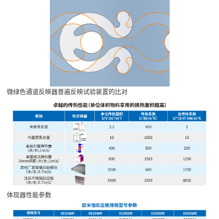
微绿色通道反映器普遍反映试验装置的比对
体现器性能参数