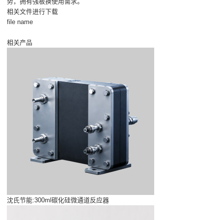
势，拥有强板换使用需求。
相关文件进行下载
file name
相关产品
沈氏节能:300ml碳化硅微通道反应器