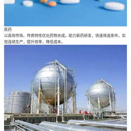
医药
以高效传热、传质特性优化药物合成。助力新药研发，快速筛选条件。实
现连续生产，提升效率，降低成本。