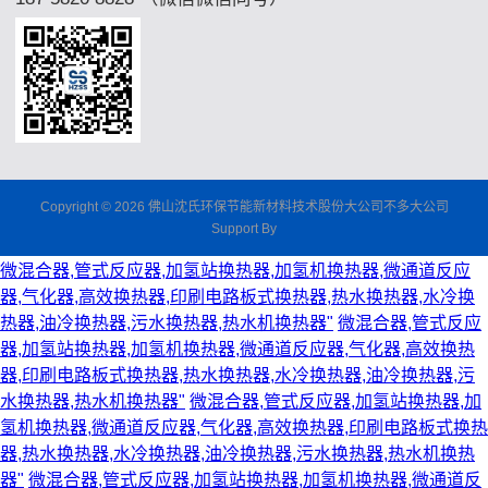
Copyright © 2026 佛山沈氏环保节能新材料技术股份大公司不多大公司
Support By
微混合器,管式反应器,加氢站换热器,加氢机换热器,微通道反应
器,气化器,高效换热器,印刷电路板式换热器,热水换热器,水冷换
热器,油冷换热器,污水换热器,热水机换热器"
微混合器,管式反应
器,加氢站换热器,加氢机换热器,微通道反应器,气化器,高效换热
器,印刷电路板式换热器,热水换热器,水冷换热器,油冷换热器,污
水换热器,热水机换热器"
微混合器,管式反应器,加氢站换热器,加
氢机换热器,微通道反应器,气化器,高效换热器,印刷电路板式换热
器,热水换热器,水冷换热器,油冷换热器,污水换热器,热水机换热
器"
微混合器,管式反应器,加氢站换热器,加氢机换热器,微通道反