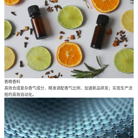
香精香料
高效合成复杂香气成分，精准调配香气比例，加速新品研发；实现生产流
程的高效自动化。