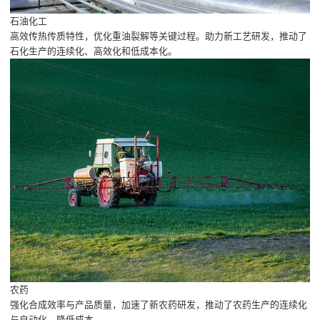
石油化工
高效传热传质特性，优化重油裂解等关键过程。助力新工艺研发，推动了
石化生产的连续化、高效化和低成本化。
农药
强化合成效率与产品质量，加速了新农药研发，推动了农药生产的连续化
与自动化，降低成本。